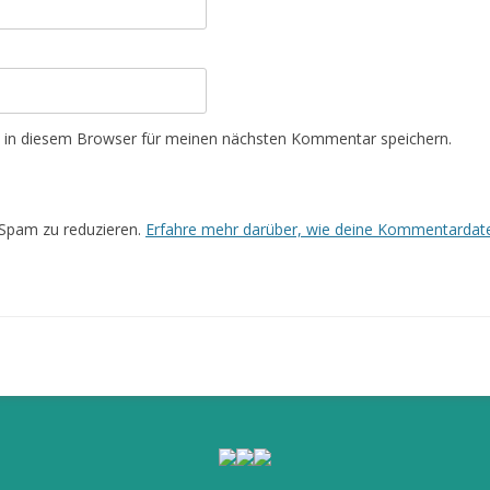
 in diesem Browser für meinen nächsten Kommentar speichern.
Spam zu reduzieren.
Erfahre mehr darüber, wie deine Kommentardate