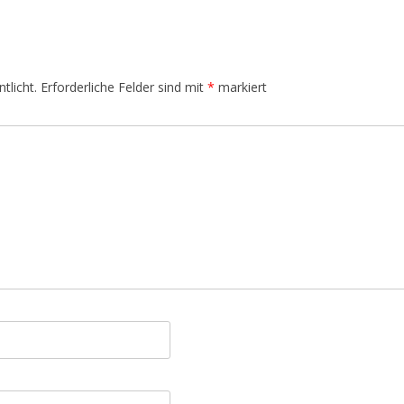
tlicht.
Erforderliche Felder sind mit
*
markiert