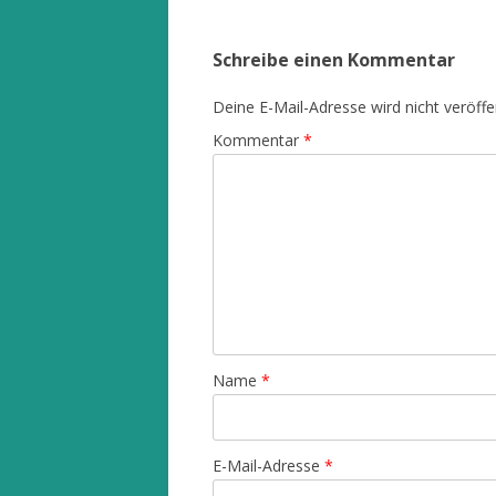
Navigation
Schreibe einen Kommentar
Deine E-Mail-Adresse wird nicht veröffen
Kommentar
*
Name
*
E-Mail-Adresse
*