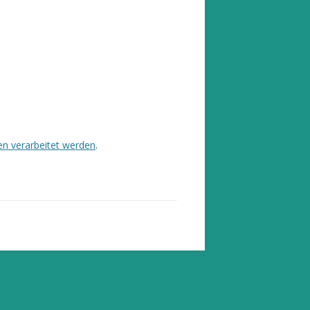
n verarbeitet werden
.