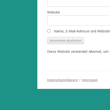
Website
Name, E-Mail-Adresse und Website
Diese Website verwendet Akismet, um 
Datenschutzerklärung
Impressum